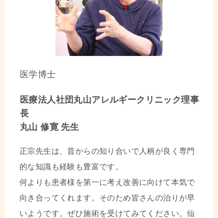
医学博士
医療法人社団丸山アレルギークリニック理事
長
丸山 修寛 先生
正宗先生は、昔からの知り合いで人柄が良く専門
的な知識も経験も豊富です。
何よりも患者様を第一に考え改善に向けて本気で
向き合ってくれます。そのため皆さんの治りが早
いようです。ぜひ施術を受けてみてください。仙