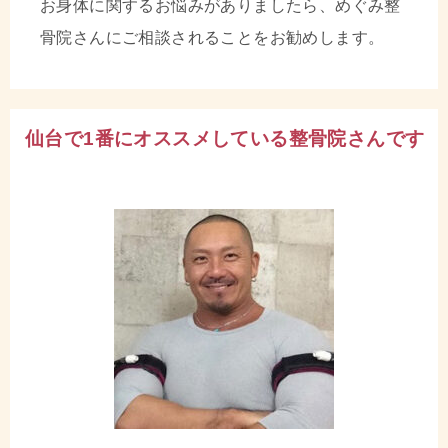
お身体に関するお悩みがありましたら、めぐみ整
骨院さんにご相談されることをお勧めします。
仙台で1番にオススメしている整骨院さんです