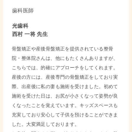
歯科医師
光歯科
西村 一将 先生
骨盤矯正や産後骨盤矯正を提供されている整骨
院・整体院さんは、他にもたくさんありますが、
こちらでは、的確にアプローチをしてくれます。
産後の方には、産後専門の骨盤矯正をしており実
際、出産後に私の妻も施術を受けました。初めて
施術を受けた日は、お尻が小さくなって姿勢が良
くなったことを覚えています。キッズスペースも
充実しており安心して子供を預けることができま
した。大変満足しております。