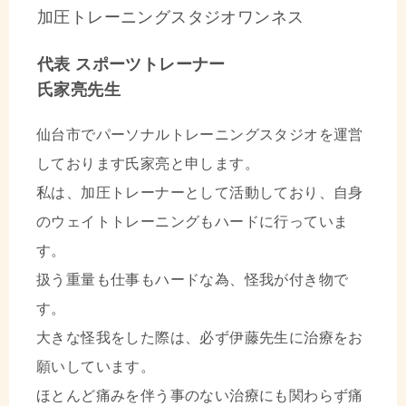
加圧トレーニングスタジオワンネス
代表 スポーツトレーナー
氏家亮先生
仙台市でパーソナルトレーニングスタジオを運営
しております氏家亮と申します。
私は、加圧トレーナーとして活動しており、自身
のウェイトトレーニングもハードに行っていま
す。
扱う重量も仕事もハードな為、怪我が付き物で
す。
大きな怪我をした際は、必ず伊藤先生に治療をお
願いしています。
ほとんど痛みを伴う事のない治療にも関わらず痛