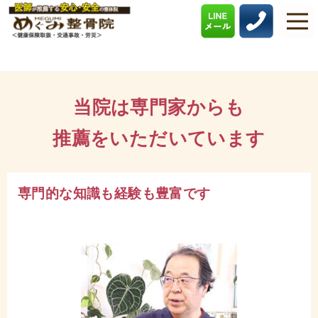
当院は専門家からも
推薦をいただいています
専門的な知識も経験も豊富です