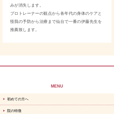
みが消失します。
プロトレーナーの観点から各年代の身体のケアと
怪我の予防から治療まで仙台で一番の伊藤先生を
推薦致します。
MENU
初めての方へ
院の特徴