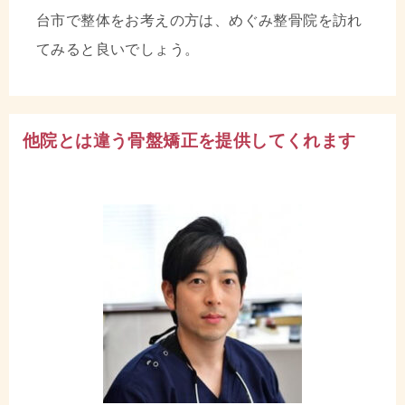
台市で整体をお考えの方は、めぐみ整骨院を訪れ
てみると良いでしょう。
他院とは違う骨盤矯正を提供してくれます