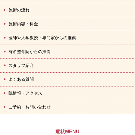
施術の流れ
施術内容・料金
医師や大学教授・専門家からの推薦
有名整骨院からの推薦
スタッフ紹介
よくある質問
院情報・アクセス
ご予約・お問い合わせ
症状MENU