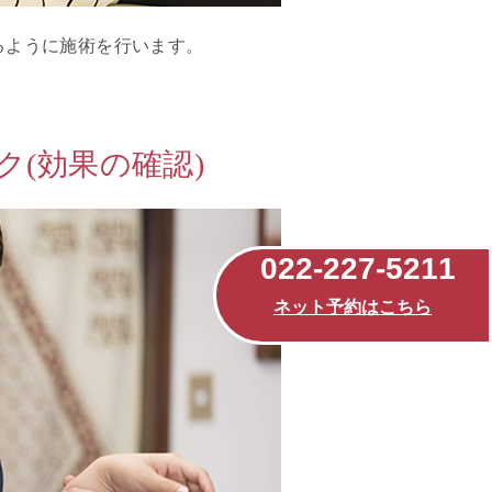
るように施術を行います。
(効果の確認)
022-227-5211
ネット予約はこちら