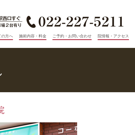
ての方へ
施術内容・料金
ご予約・お問い合わせ
院情報・アクセス
れ
院