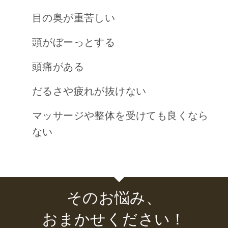
目の奥が重苦しい
頭がぼーっとする
頭痛がある
だるさや疲れが抜けない
マッサージや整体を受けても良くなら
ない
そのお悩み、
おまかせください！