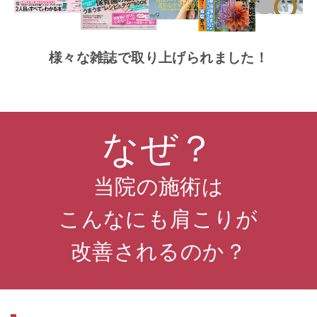
様々な雑誌で取り上げられました！
なぜ？
当院の施術は
こんなにも肩こりが
改善されるのか？