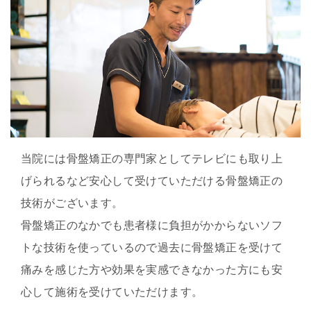
当院には骨盤矯正の専門家としてテレビにも取り上
げられるなど安心して受けていただける骨盤矯正の
技術がございます。
骨盤矯正のなかでも患者様に負担がかからないソフ
トな技術を使っているので過去に骨盤矯正を受けて
痛みを感じた方や効果を実感できなかった方にも安
心して施術を受けていただけます。