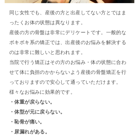
同じ女性でも、産後の方と出産してない方とではま
ったくお体の状態は異なります。
産後の方の骨盤は非常にデリケートです。一般的な
ボキボキ系の矯正では、出産後のお悩みを解決する
のは非常に難しいと思われます。
当院で行う矯正はその方のお悩み・体の状態に合わ
せて体に負担のかからないよう産後の骨盤矯正を行
っておりますので安心して通っていただけます。
様々なお悩みに効果的です。
・体重が戻らない。
・体型が元に戻らない。
・恥骨が痛い。
・尿漏れがある。