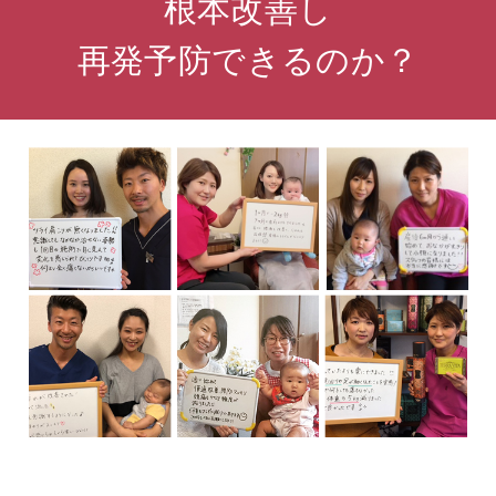
根本改善し
再発予防できるのか？