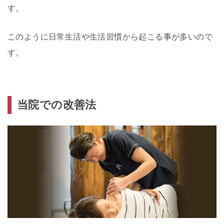
す。
このように日常生活や生活習慣から起こる事が多いので
す。
当院での改善法