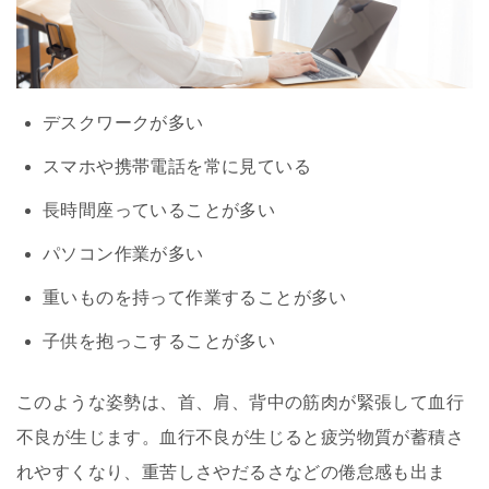
デスクワークが多い
スマホや携帯電話を常に見ている
長時間座っていることが多い
パソコン作業が多い
重いものを持って作業することが多い
子供を抱っこすることが多い
このような姿勢は、首、肩、背中の筋肉が緊張して血行
不良が生じます。血行不良が生じると疲労物質が蓄積さ
れやすくなり、重苦しさやだるさなどの倦怠感も出ま