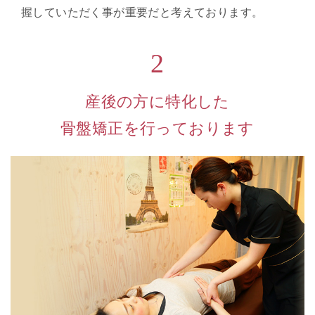
握していただく事が重要だと考えております。
2
産後の方に特化した
骨盤矯正を行っております