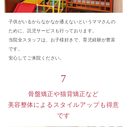
子供がいるからなかなか通えないというママさんの
ために、託児サービスも行っております。
当院全スタッフは、お子様好きで、育児経験が豊富
です。
安心してご来院ください。
7
骨盤矯正や猫背矯正など
美容整体によるスタイルアップも得意
です