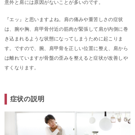
意外と肩には原因がないことが多いのです。
『エッ』と思いますよね。肩の痛みや重苦しさの症状
は、腕や胸、肩甲骨付近の筋肉が緊張して肩が内側に巻
き込まれるような状態になってしまうために起こりま
す。ですので、腕、肩甲骨を正しい位置に整え、肩から
は離れていますが骨盤の歪みを整えると症状が改善しや
すくなります。
症状の説明