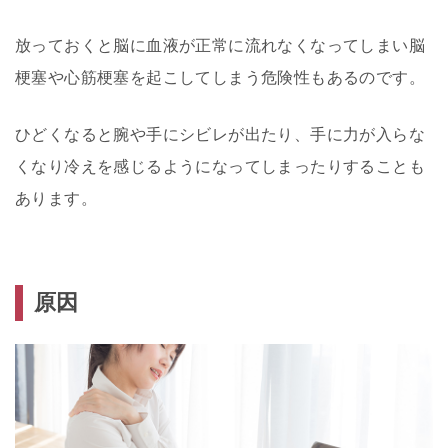
放っておくと脳に血液が正常に流れなくなってしまい脳
梗塞や心筋梗塞を起こしてしまう危険性もあるのです。
ひどくなると腕や手にシビレが出たり、手に力が入らな
くなり冷えを感じるようになってしまったりすることも
あります。
原因