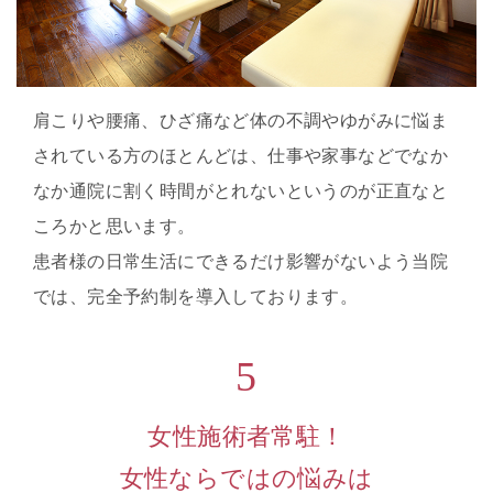
肩こりや腰痛、ひざ痛など体の不調やゆがみに悩ま
されている方のほとんどは、仕事や家事などでなか
なか通院に割く時間がとれないというのが正直なと
ころかと思います。
患者様の日常生活にできるだけ影響がないよう当院
では、完全予約制を導入しております。
5
女性施術者常駐！
女性ならではの悩みは