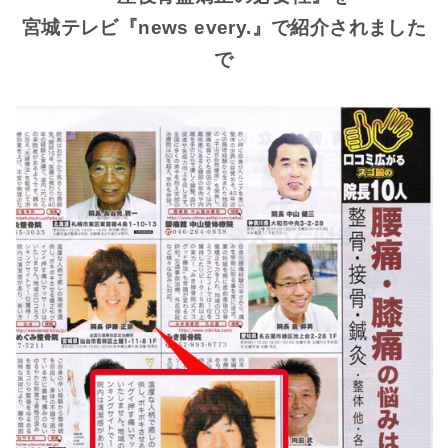
宮城テレビ『news every.』で紹介されました
で