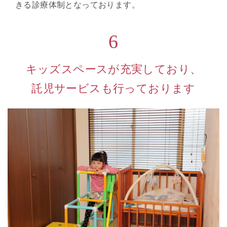
きる診療体制となっております。
6
キッズスペースが充実しており、
託児サービスも行っております