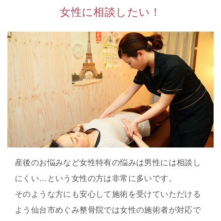
女性に相談したい！
産後のお悩みなど女性特有の悩みは男性には相談し
にくい…という女性の方は非常に多いです。
そのような方にも安心して施術を受けていただける
よう仙台市めぐみ整骨院では女性の施術者が対応で