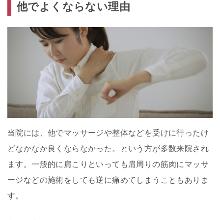
他でよくならない理由
当院には、他でマッサージや整体などを受けに行ったけ
どなかなか良くならなかった。という方が多数来院され
ます。一般的に肩こりといっても肩周りの筋肉にマッサ
ージなどの施術をしても逆に痛めてしまうこともありま
す。