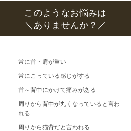
このようなお悩みは
＼ありませんか？／
常に首・肩が重い
常にこっている感じがする
首～背中にかけて痛みがある
周りから背中が丸くなっていると言わ
れる
周りから猫背だと言われる