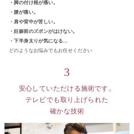
・脚の付け根が痛い。
・腰が痛い。
・肩や背中が苦しい。
・妊娠前のズボンがはけない。
・下半身太りが気になる…
どのようなお悩みでもお任せください
3
安心していただける施術です。
テレビでも取り上げられた
確かな技術