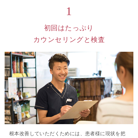
1
初回はたっぷり
カウンセリングと検査
根本改善していただくためには、患者様に現状を把