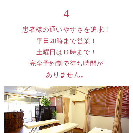
4
患者様の通いやすさを追求！
平日20時まで営業！
土曜日は16時まで！
完全予約制で待ち時間が
ありません。